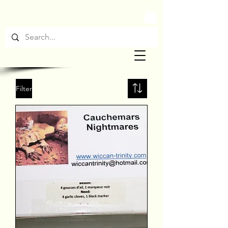
Filter