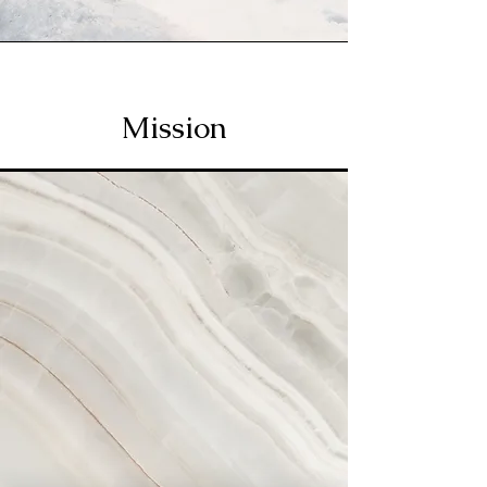
Mission