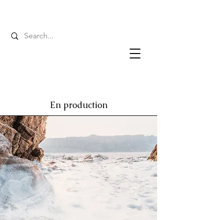
En production