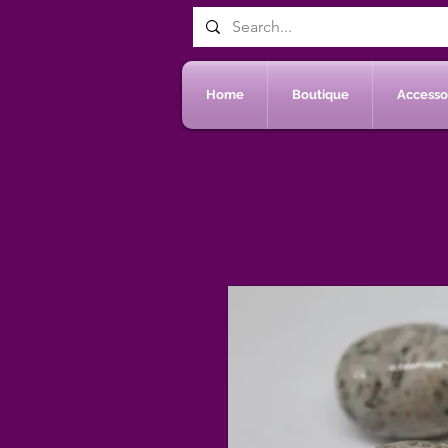
Home
Boutique
Accessoi