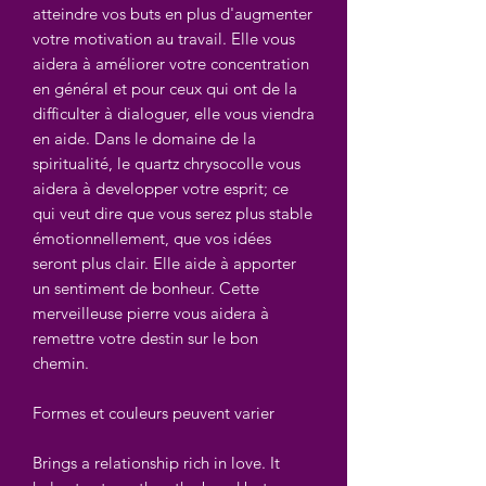
atteindre vos buts en plus d'augmenter
votre motivation au travail. Elle vous
aidera à améliorer votre concentration
en général et pour ceux qui ont de la
difficulter à dialoguer, elle vous viendra
en aide. Dans le domaine de la
spiritualité, le quartz chrysocolle vous
aidera à developper votre esprit; ce
qui veut dire que vous serez plus stable
émotionnellement, que vos idées
seront plus clair. Elle aide à apporter
un sentiment de bonheur. Cette
merveilleuse pierre vous aidera à
remettre votre destin sur le bon
chemin.
Formes et couleurs peuvent varier
Brings a relationship rich in love. It