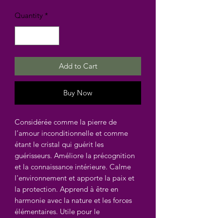
Quantity
*
Add to Cart
Buy Now
Considérée comme la pierre de
l’amour inconditionnelle et comme
étant le cristal qui guérit les
guérisseurs. Améliore la précognition
et la connaissance intérieure. Calme
l'environnement et apporte la paix et
la protection. Apprend à être en
harmonie avec la nature et les forces
élémentaires. Utile pour le