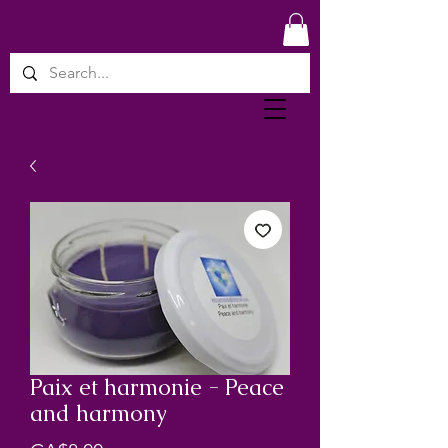
Paix et harmonie - Peace
and harmony