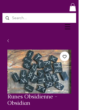
Runes Obsidienne -
Obsidian