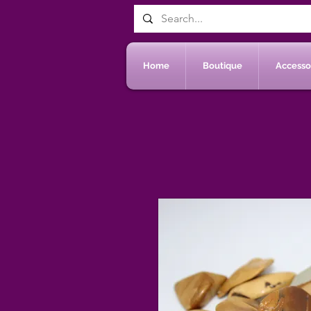
Home
Boutique
Accessoi