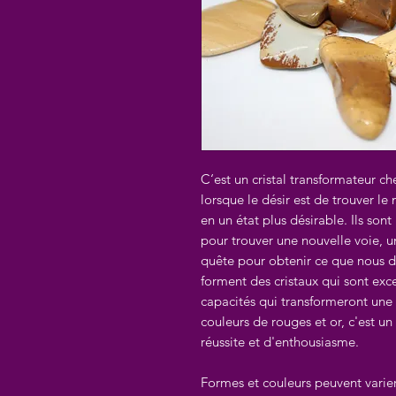
C‘est un cristal transformateur ch
lorsque le désir est de trouver l
en un état plus désirable. Ils son
pour trouver une nouvelle voie, 
quête pour obtenir ce que nous d
forment des cristaux qui sont exc
capacités qui transformeront une 
couleurs de rouges et or, c'est u
réussite et d'enthousiasme.
Formes et couleurs peuvent varie