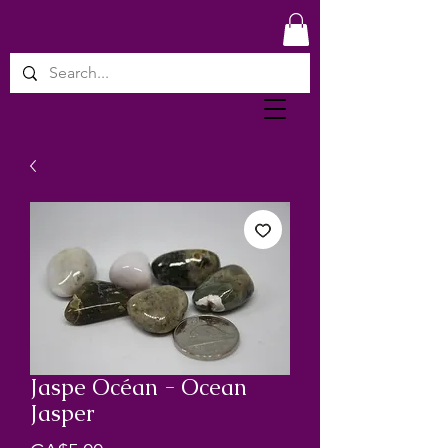
Jaspe Océan - Ocean
Jasper