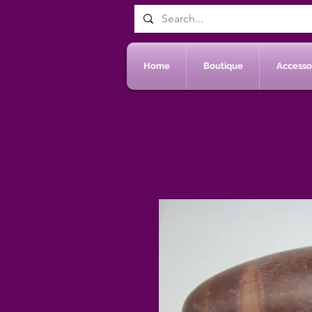
Home
Boutique
Accessoi