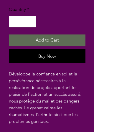
Quantity
*
Add to Cart
Buy Now
Développe la confiance en soi et la
persévérance nécessaires à la
réalisation de projets apportant le
plaisir de l'action et un succès assuré;
nous protège du mal et des dangers
cachés. Le grenat calme les
rhumatismes, l'arthrite ainsi que les
problèmes génitaux.