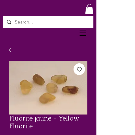
Fluorite jaune - Yellow
Fluorite