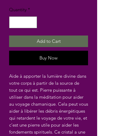
Quantity
*
Add to Cart
Buy Now
Aide à apporter la lumière divine dans
votre corps à partir de la source de
tout ce qui est. Pierre puissante à
utiliser dans la méditation pour aider
au voyage chamanique. Cela peut vous
aider à libérer les débris énergétiques
qui retardent le voyage de votre vie, et
c'est une pierre utile pour aider les
fondements spirituels. Ce cristal a une