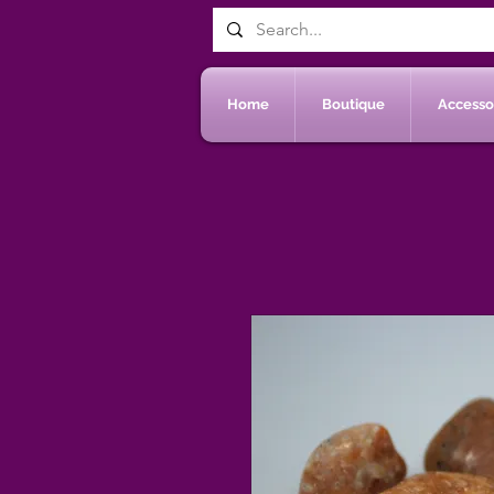
Home
Boutique
Accessoi