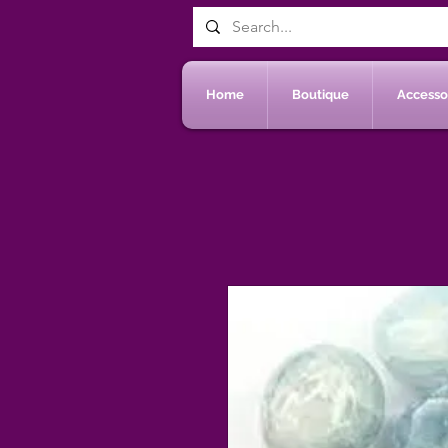
Home
Boutique
Accessoi