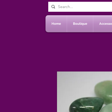
Home
Boutique
Accessoi