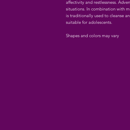
affectivity and restlessness. Adve
situations. In combination with 
is traditionally used to cleanse an
suitable for adolescents.
Shapes and colors may vary