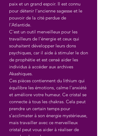
paix et un grand espoir. Il est connu
pour détenir l'ancienne sagesse et le
pouvoir de la cité perdue de
l'Atlantide.
C'est un outil merveilleux pour les
travailleurs de l'énergie et ceux qui
souhaitent développer leurs dons
psychiques, car il aide à stimuler le don
de prophétie et est censé aider les
individus à accéder aux archives
Akashiques.
Ces pièces contiennent du lithium qui
équilibre les émotions, calme l'anxiété
et améliore votre humeur. Ce cristal se
connecte à tous les chakras. Cela peut
prendre un certain temps pour
s'acclimater à son énergie mystérieuse,
mais travailler avec ce merveilleux
cristal peut vous aider à réaliser de