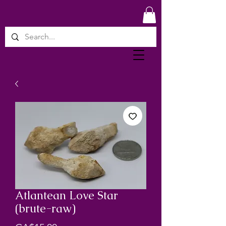
Atlantean Love Star
(brute-raw)