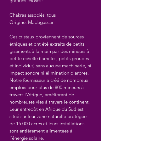
grandes choses!
Chakras associés: tous
Origine: Madagascar
Ces cristaux proviennent de sources
éthiques et ont été extraits de petits
gisements à la main par des mineurs à
petite échelle (familles, petits groupes
et individus) sans aucune machinerie, ni
impact sonore ni élimination d'arbres.
Notre fournisseur a créé de nombreux
emplois pour plus de 800 mineurs à
travers l'Afrique, améliorant de
nombreuses vies à travers le continent.
Leur entrepôt en Afrique du Sud est
situé sur leur zone naturelle protégée
de 15 000 acres et leurs installations
sont entièrement alimentées à
l'énergie solaire.